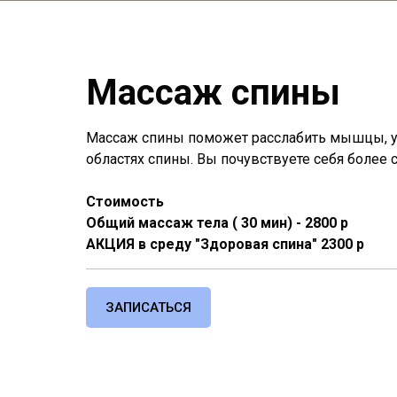
Массаж спины
Массаж спины поможет расслабить мышцы, ус
областях спины. Вы почувствуете себя более 
Стоимость
Общий массаж тела ( 30 мин) - 2800 р
АКЦИЯ в среду "Здоровая спина" 2300 р
ЗАПИСАТЬСЯ