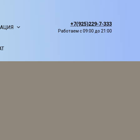
+7(925)229-7-333
АЦИЯ
Работаем с 09:00 до 21:00
АТ