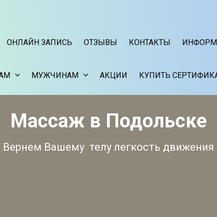
ОНЛАЙН ЗАПИСЬ
ОТЗЫВЫ
КОНТАКТЫ
ИНФОРМ
АМ
МУЖЧИНАМ
АКЦИИ
КУПИТЬ СЕРТИФИК
Массаж в Подольске
Вернем Вашему телу легкость движения