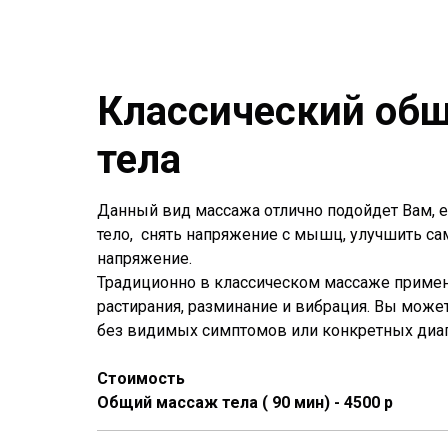
Классический об
тела
Данный вид массажа отлично подойдет Вам, е
тело, снять напряжение с мышц, улучшить с
напряжение.
Традиционно в классическом массаже примен
растирания, разминание и вибрация. Вы може
без видимых симптомов или конкретных диаг
Стоимость
Общий массаж тела ( 90 мин) - 4500 р