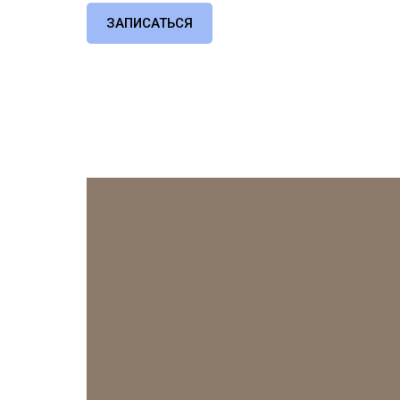
ЗАПИСАТЬСЯ