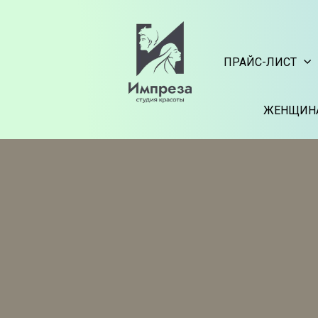
ПРАЙС-ЛИСТ
ЖЕНЩИН