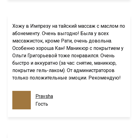
Хожу в Импрезу на тайский массаж с маслом по
абонементу. Очень выгодно! Была у всех
массажисток, кроме Рати, очень довольна.
Особенно хороша Кан! Маникюр с покрытием у
Ольги Григорьевой тоже понравился. Очень
быстро и аккуратно (за час: снятие, маникюр,
покрытие гель-лаком). От администраторов
только положительные эмоции. Рекомендую!
Pravsha
Гость