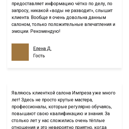
предоставляет информацию чётко по делу, по
запросу, никакой «воды не разводит», слышит
клиента. Вообще я очень довольна данным
салоном, только положительные впечатления и
эмоции. Рекомендую!
Елена Д.
Гость
Являюсь клиенткой салона Импреза уже много
лет! Здесь не просто крутые мастера,
профессионалы, которые регулярно обучаясь,
повышают свою квалификацию и знания. За
столько лет у нас сложились очень тёплые
отношения и это невероятно приятно, когда