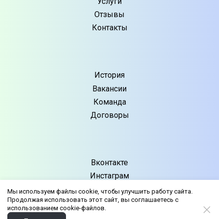
Услуги
Отзывы
Контакты
История
Вакансии
Команда
Договоры
Вконтакте
Инстаграм
Телеграм
Мы используем файлы cookie, чтобы улучшить работу сайта.
Продолжая использовать этот сайт, вы соглашаетесь с
Ватсап
использованием cookie-файлов.