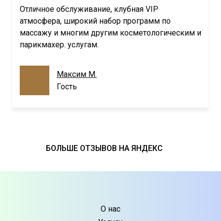
Отличное обслуживание, клубная VIP
атмосфера, широкий набор программ по
массажу и многим другим косметологическим и
парикмахер. услугам.
Максим М.
Гость
БОЛЬШЕ ОТЗЫВОВ НА ЯНДЕКС
О нас