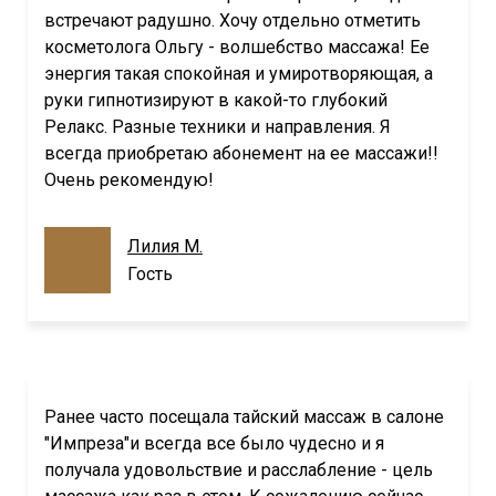
встречают радушно. Хочу отдельно отметить
косметолога Ольгу - волшебство массажа! Ее
энергия такая спокойная и умиротворяющая, а
руки гипнотизируют в какой-то глубокий
Релакс. Разные техники и направления. Я
всегда приобретаю абонемент на ее массажи!!
Очень рекомендую!
Лилия М.
Гость
Ранее часто посещала тайский массаж в салоне
"Импреза"и всегда все было чудесно и я
получала удовольствие и расслабление - цель